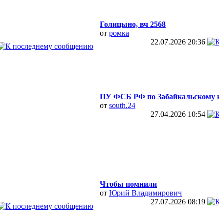
Голицыно, вч 2568
от
ромка
22.07.2026
20:36
ПУ ФСБ РФ по Забайкальскому 
от
south.24
27.04.2026
10:54
Чтобы помнили
от
Юрий Владимирович
27.07.2026
08:19