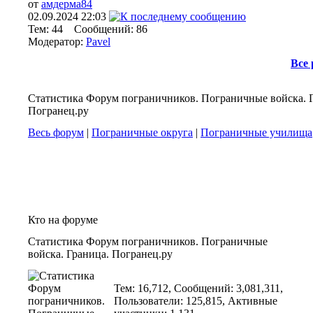
от
амдерма84
02.09.2024
22:03
Тем: 44 Сообщений: 86
Модератор:
Pavel
Все
Статистика Форум пограничников. Пограничные войска. 
Погранец.ру
Весь форум
|
Пограничные округа
|
Пограничные училища
Кто на форуме
Статистика Форум пограничников. Пограничные
войска. Граница. Погранец.ру
Тем: 16,712, Сообщений: 3,081,311,
Пользователи: 125,815,
Активные