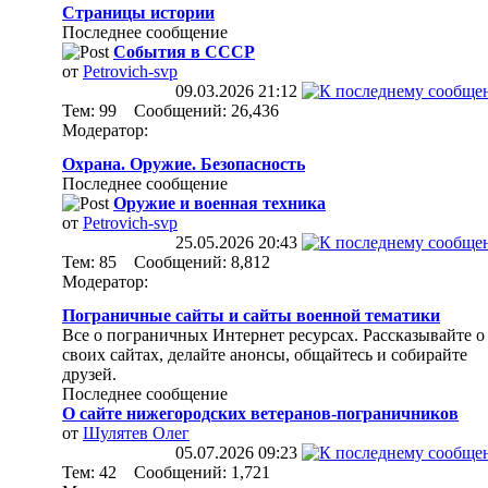
Страницы истории
Последнее сообщение
События в СССР
от
Petrovich-svp
09.03.2026
21:12
Тем: 99 Сообщений: 26,436
Модератор:
Охрана. Оружие. Безопасность
Последнее сообщение
Оружие и военная техника
от
Petrovich-svp
25.05.2026
20:43
Тем: 85 Сообщений: 8,812
Модератор:
Пограничные сайты и сайты военной тематики
Все о пограничных Интернет ресурсах. Рассказывайте о
своих сайтах, делайте анонсы, общайтесь и собирайте
друзей.
Последнее сообщение
О сайте нижегородских ветеранов-пограничников
от
Шулятев Олег
05.07.2026
09:23
Тем: 42 Сообщений: 1,721