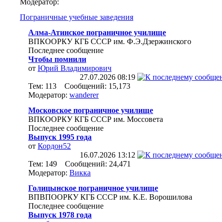
Модератор:
Пограничные учебные заведения
Алма-Атинское пограничное училище
ВПКООРКУ КГБ СССР им. Ф.Э.Дзержинского
Последнее сообщение
Чтобы помнили
от
Юрий Владимирович
27.07.2026
08:19
Тем: 113 Сообщений: 15,173
Модератор:
wanderer
Московское пограничное училище
ВПКООРКУ КГБ СССР им. Моссовета
Последнее сообщение
Выпуск 1995 года
от
Кордон52
16.07.2026
13:12
Тем: 149 Сообщений: 24,471
Модератор:
Викка
Голицынское пограничное училище
ВПВПООРКУ КГБ СССР им. К.Е. Ворошилова
Последнее сообщение
Выпуск 1978 года