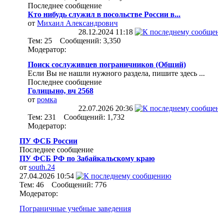
Последнее сообщение
Кто нибудь служил в посольстве России в...
от
Михаил Александрович
28.12.2024
11:18
Тем: 25 Сообщений: 3,350
Модератор:
Поиск сослуживцев пограничников (Общий)
Если Вы не нашли нужного раздела, пишите здесь ...
Последнее сообщение
Голицыно, вч 2568
от
ромка
22.07.2026
20:36
Тем: 231 Сообщений: 1,732
Модератор:
ПУ ФСБ России
Последнее сообщение
ПУ ФСБ РФ по Забайкальскому краю
от
south.24
27.04.2026
10:54
Тем: 46 Сообщений: 776
Модератор:
Пограничные учебные заведения