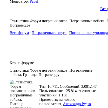
Модератор:
Pavel
Все
Статистика Форум пограничников. Пограничные войска. 
Погранец.ру
Весь форум
|
Пограничные округа
|
Пограничные училища
Кто на форуме
Статистика Форум пограничников. Пограничные
войска. Граница. Погранец.ру
Тем: 16,711, Сообщений: 3,081,147,
Пользователи: 125,814,
Активные
участники: 1,138
Приветствуем нового
пользователя,
Александр Рудяк