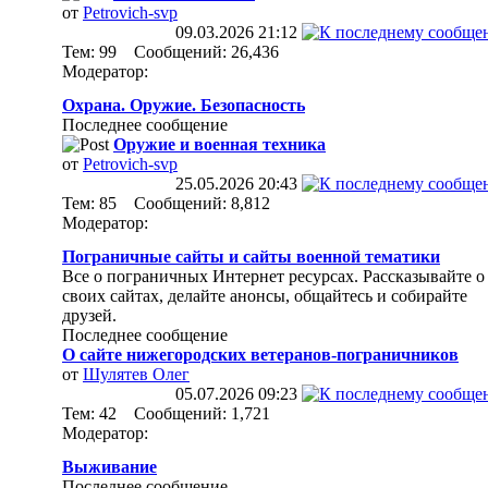
от
Petrovich-svp
09.03.2026
21:12
Тем: 99 Сообщений: 26,436
Модератор:
Охрана. Оружие. Безопасность
Последнее сообщение
Оружие и военная техника
от
Petrovich-svp
25.05.2026
20:43
Тем: 85 Сообщений: 8,812
Модератор:
Пограничные сайты и сайты военной тематики
Все о пограничных Интернет ресурсах. Рассказывайте о
своих сайтах, делайте анонсы, общайтесь и собирайте
друзей.
Последнее сообщение
О сайте нижегородских ветеранов-пограничников
от
Шулятев Олег
05.07.2026
09:23
Тем: 42 Сообщений: 1,721
Модератор:
Выживание
Последнее сообщение