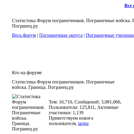
Все
Статистика Форум пограничников. Пограничные войска. 
Погранец.ру
Весь форум
|
Пограничные округа
|
Пограничные училища
Кто на форуме
Статистика Форум пограничников. Пограничные
войска. Граница. Погранец.ру
Тем: 16,710, Сообщений: 3,081,066,
Пользователи: 125,811,
Активные
участники: 1,139
Приветствуем нового
пользователя,
iariga