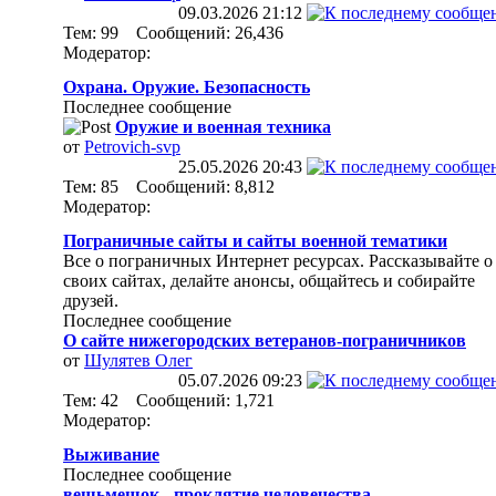
09.03.2026
21:12
Тем: 99 Сообщений: 26,436
Модератор:
Охрана. Оружие. Безопасность
Последнее сообщение
Оружие и военная техника
от
Petrovich-svp
25.05.2026
20:43
Тем: 85 Сообщений: 8,812
Модератор:
Пограничные сайты и сайты военной тематики
Все о пограничных Интернет ресурсах. Рассказывайте о
своих сайтах, делайте анонсы, общайтесь и собирайте
друзей.
Последнее сообщение
О сайте нижегородских ветеранов-пограничников
от
Шулятев Олег
05.07.2026
09:23
Тем: 42 Сообщений: 1,721
Модератор:
Выживание
Последнее сообщение
вещьмешок - проклятие человечества