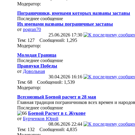
Модератор:
Пограничники, именами которых названы заставы
Последнее сообщение
Их именами названы пограничные заставы
от
pogran70
25.06.2026
17:30
Тем: 127 Сообщений: 1,295
Модератор:
Молодая Граница
Последнее сообщение
Правнуки Победы
от
Довольная
30.04.2026
16:16
Тем: 68 Сообщений: 1,539
Модератор:
Всесоюзный Боевой расчет и 28 мая
Главная традиция пограничников всех времен и народов
Последнее сообщение
Боевой Расчет в г. Жукове
от
Бурченков Юрий
08.06.2026
22:44
Тем: 132 Сообщений: 4,835
Модератор: