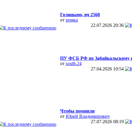
Голицыно, вч 2568
от
ромка
22.07.2026
20:36
ПУ ФСБ РФ по Забайкальскому 
от
south.24
27.04.2026
10:54
Чтобы помнили
от
Юрий Владимирович
27.07.2026
08:19